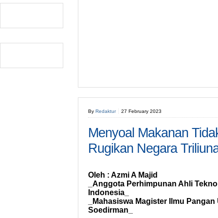
By
Redaktur
27 February 2023
Menyoal Makanan Tida
Rugikan Negara Triliun
Oleh : Azmi A Majid
_Anggota Perhimpunan Ahli Tekno
Indonesia_
_Mahasiswa Magister Ilmu Pangan 
Soedirman_