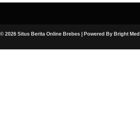
© 2026 Situs Berita Online Brebes | Powered By
Bright Med