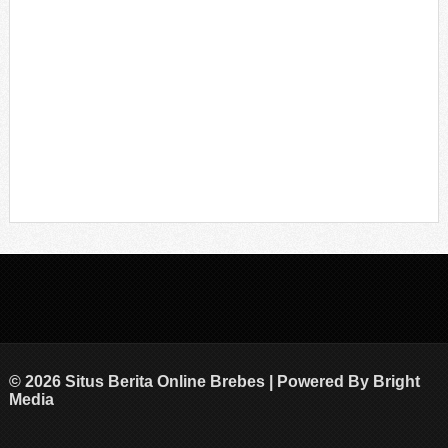
© 2026 Situs Berita Online Brebes | Powered By
Bright
Media