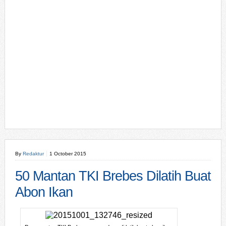
By
Redaktur
1 October 2015
50 Mantan TKI Brebes Dilatih Buat
Abon Ikan